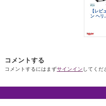
コメントする
コメントするにはまず
サインイン
してくだ