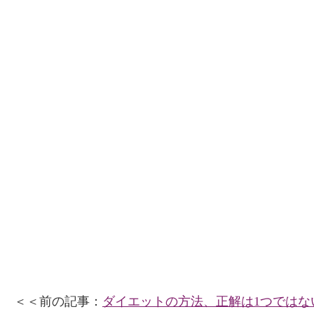
＜＜前の記事：
ダイエットの方法、正解は1つではな