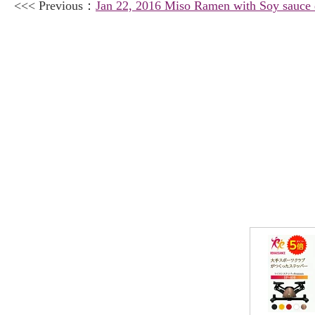
<<< Previous：
Jan 22, 2016 Miso Ramen with Soy sauce 