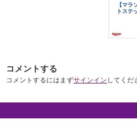
コメントする
コメントするにはまず
サインイン
してくだ