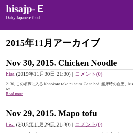
hisajp-Ｅ
Dairy Japanese food
2015年11月アーカイブ
Nov 30, 2015. Chicken Noodle
hisa
(
2015年11月30日 21:30
)
|
コメント(0)
2130, この頃床に入る Konokoro toko ni hairu. Go to bed. 起床時の血圧、kisyouji
wa...
Read more
Nov 29, 2015. Mapo tofu
hisa
(
2015年11月29日 21:30
)
|
コメント(0)