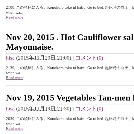
2100, この頃床に入る。Konokoro toko ni hairu. Go to bed. 起床時の血圧、kisyouj
when wa...
Read more
Nov 20, 2015 . Hot Cauliflower sa
Mayonnaise.
hisa
(
2015年11月20日 21:00
)
|
コメント(0)
2130, この頃床に入る。Konokoro toko ni hairu. Go to bed. 起床時の血圧、kisyouj
when wa...
Read more
Nov 19, 2015 Vegetables Tan-men 
hisa
(
2015年11月19日 21:30
)
|
コメント(0)
2030, この頃床に入る。Konokoro toko ni hairu. Go to bed. 起床時の血圧、kisyouj
when wa...
Read more