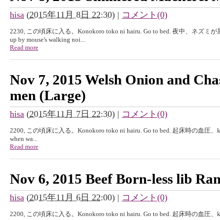
hisa
(
2015年11月 8日 22:30
)
|
コメント(0)
2230, この頃床に入る。Konokoro toko ni hairu. Go to bed. 夜
up by mouse's walking noi...
Read more
Nov 7, 2015 Welsh Onion and Cha
men (Large)
hisa
(
2015年11月 7日 22:30
)
|
コメント(0)
2200, この頃床に入る。Konokoro toko ni hairu. Go to bed. 起床時の血圧、kisyouj
when wa...
Read more
Nov 6, 2015 Beef Born-less lib Ra
hisa
(
2015年11月 6日 22:00
)
|
コメント(0)
2200, この頃床に入る。Konokoro toko ni hairu. Go to bed. 起床時の血圧、kisyouj