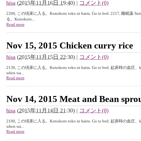
hisa
(
2015年11月16日 19:40
)
|
コメント(0)
2200, この頃床に入る。Konokoro toko ni hairu. Go to bed. 2217, 睡眠薬 Su
る。Konokoro...
Read more
Nov 15, 2015 Chicken curry rice
hisa
(
2015年11月15日 22:30
)
|
コメント(0)
2130, この頃床に入る。Konokoro toko ni hairu. Go to bed. 起床時の血圧、kisyouj
when wa...
Read more
Nov 14, 2015 Meat and Bean spro
hisa
(
2015年11月14日 21:30
)
|
コメント(0)
2100, この頃床に入る。Konokoro toko ni hairu. Go to bed. 起床時の血圧、kisyouj
when wa...
Read more