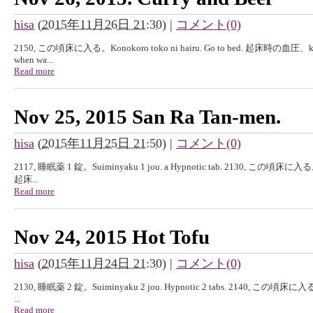
hisa
(
2015年11月26日 21:30
)
|
コメント(0)
2150, この頃床に入る。Konokoro toko ni hairu. Go to bed. 起床時の血圧、kisyouj
when wa...
Read more
Nov 25, 2015 San Ra Tan-men.
hisa
(
2015年11月25日 21:50
)
|
コメント(0)
2117, 睡眠薬 1 錠。Suiminyaku 1 jou. a Hypnotic tab. 2130, この頃床に入る。Kon
起床...
Read more
Nov 24, 2015 Hot Tofu
hisa
(
2015年11月24日 21:30
)
|
コメント(0)
2130, 睡眠薬 2 錠。Suiminyaku 2 jou. Hypnotic 2 tabs. 2140, この頃床に入る。Ko
...
Read more