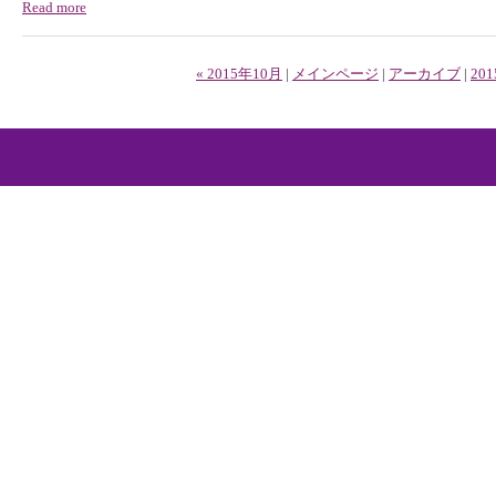
Read more
« 2015年10月
|
メインページ
|
アーカイブ
|
20