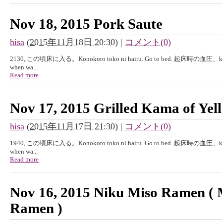
Nov 18, 2015 Pork Saute
hisa
(
2015年11月18日 20:30
)
|
コメント(0)
2130, この頃床に入る。Konokoro toko ni hairu. Go to bed. 起床時の血圧、kisyouj
when wa...
Read more
Nov 17, 2015 Grilled Kama of Yell
hisa
(
2015年11月17日 21:30
)
|
コメント(0)
1940, この頃床に入る。Konokoro toko ni hairu. Go to bed. 起床時の血圧、kisyouj
when wa...
Read more
Nov 16, 2015 Niku Miso Ramen ( 
Ramen )