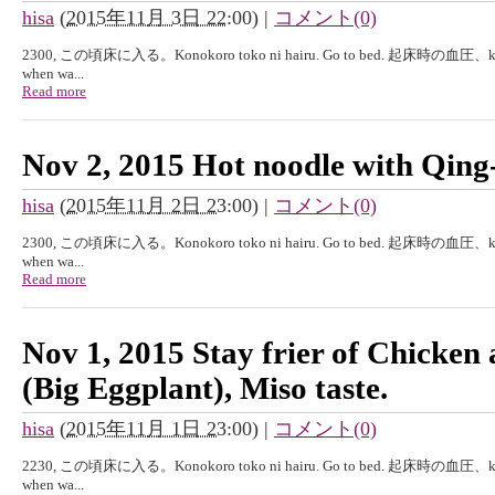
hisa
(
2015年11月 3日 22:00
)
|
コメント(0)
2300, この頃床に入る。Konokoro toko ni hairu. Go to bed. 起床時の血圧、kisyouj
when wa...
Read more
Nov 2, 2015 Hot noodle with Qing-
hisa
(
2015年11月 2日 23:00
)
|
コメント(0)
2300, この頃床に入る。Konokoro toko ni hairu. Go to bed. 起床時の血圧、kisyouj
when wa...
Read more
Nov 1, 2015 Stay frier of Chicken
(Big Eggplant), Miso taste.
hisa
(
2015年11月 1日 23:00
)
|
コメント(0)
2230, この頃床に入る。Konokoro toko ni hairu. Go to bed. 起床時の血圧、kisyouj
when wa...