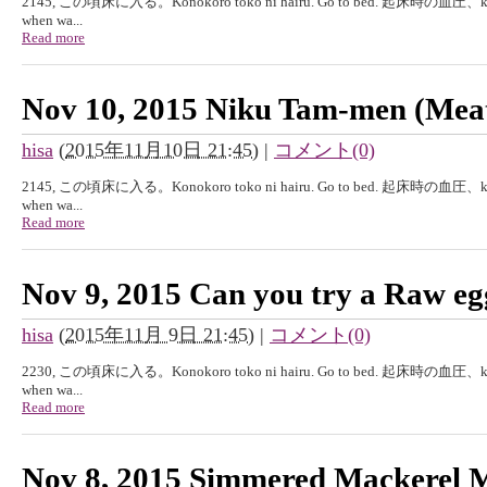
2145, この頃床に入る。Konokoro toko ni hairu. Go to bed. 起床時の血圧、kisyouj
when wa...
Read more
Nov 10, 2015 Niku Tam-men (Mea
hisa
(
2015年11月10日 21:45
)
|
コメント(0)
2145, この頃床に入る。Konokoro toko ni hairu. Go to bed. 起床時の血圧、kisyouj
when wa...
Read more
Nov 9, 2015 Can you try a Raw egg
hisa
(
2015年11月 9日 21:45
)
|
コメント(0)
2230, この頃床に入る。Konokoro toko ni hairu. Go to bed. 起床時の血圧、kisyouj
when wa...
Read more
Nov 8, 2015 Simmered Mackerel Mi