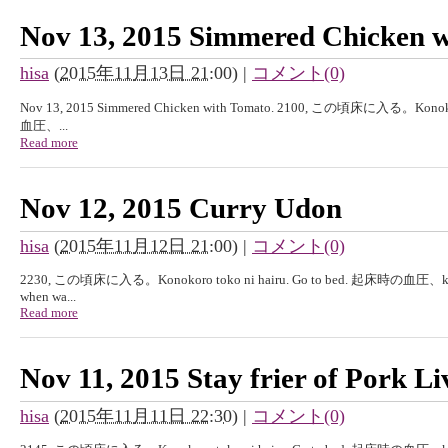
Nov 13, 2015 Simmered Chicken w
hisa
(
2015年11月13日 21:00
)
|
コメント(0)
Nov 13, 2015 Simmered Chicken with Tomato. 2100, この頃床に入る。Konokor
血圧、...
Read more
Nov 12, 2015 Curry Udon
hisa
(
2015年11月12日 21:00
)
|
コメント(0)
2230, この頃床に入る。Konokoro toko ni hairu. Go to bed. 起床時の血圧、kisyouj
when wa...
Read more
Nov 11, 2015 Stay frier of Pork Li
hisa
(
2015年11月11日 22:30
)
|
コメント(0)