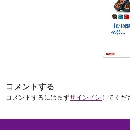
コメントする
コメントするにはまず
サインイン
してくだ