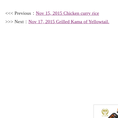
<<< Previous：
Nov 15, 2015 Chicken curry rice
>>> Next：
Nov 17, 2015 Grilled Kama of Yellowtail.