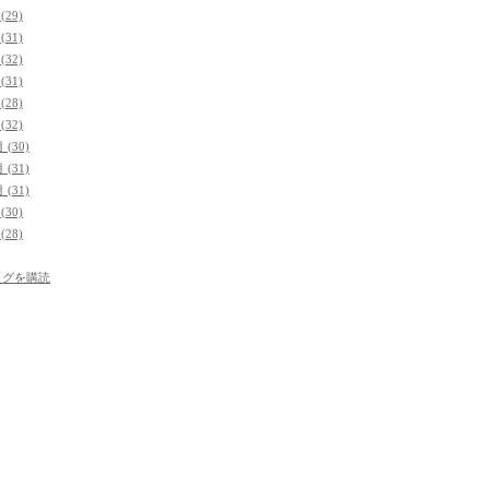
(29)
(31)
(32)
(31)
(28)
(32)
 (30)
 (31)
 (31)
(30)
(28)
ログを購読