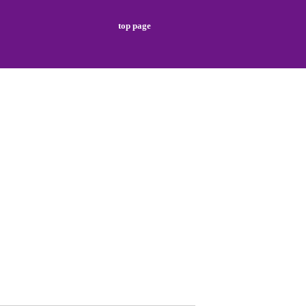
top page