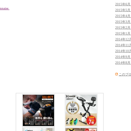
2015年6月 
nnaise.
2015年5月 
2015年4月 
2015年3月 
2015年2月 
2015年1月 
2014年12月
2014年11月
2014年10月
2014年9月 
2014年8月 
このブ