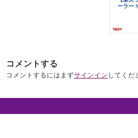
コメントする
コメントするにはまず
サインイン
してくだ