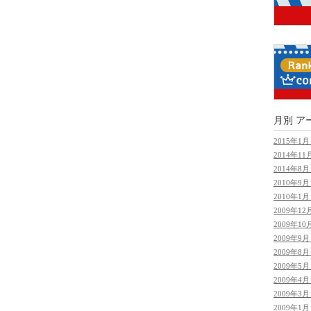
月別
ア
2015年1月 
2014年11月
2014年8月 
2010年9月 
2010年1月 
2009年12月
2009年10月
2009年9月 
2009年8月 
2009年5月 
2009年4月 
2009年3月 
2009年1月 