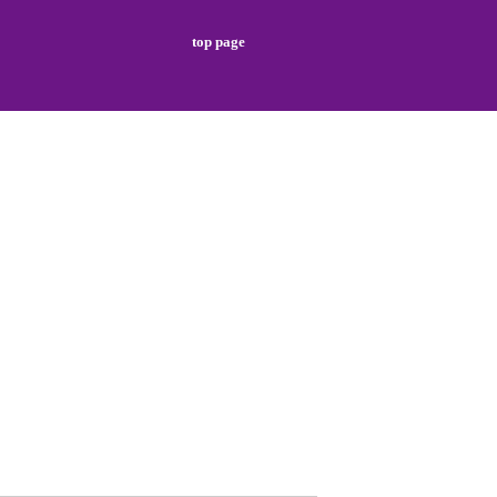
top page