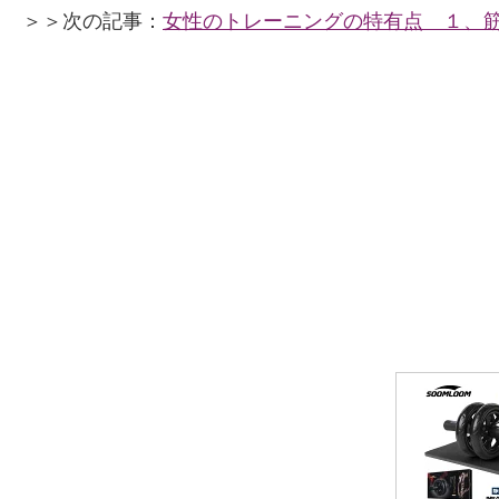
＞＞次の記事：
女性のトレーニングの特有点 １、