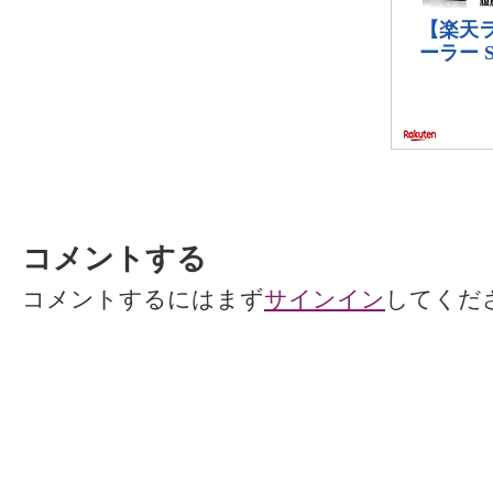
コメントする
コメントするにはまず
サインイン
してくだ